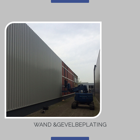
WAND &GEVELBEPLATING