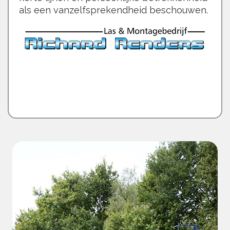
als een vanzelfsprekendheid beschouwen.