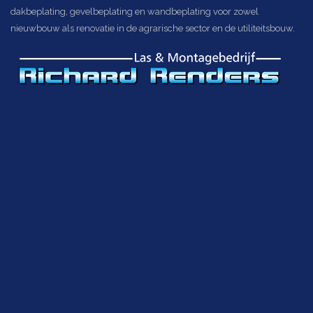
dakbeplating, gevelbeplating en wandbeplating voor zowel
nieuwbouw als renovatie in de agrarische sector en de utiliteitsbouw.