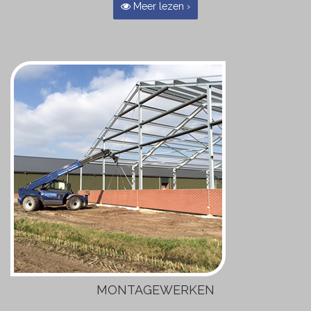
Meer lezen ›
MONTAGEWERKEN